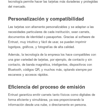
tecnología permite hacer las tarjetas más duraderas y protegidas
del mercado.
Personalización y compatibilidad
Las tarjetas son altamente personalizables y se adaptan a las
necesidades particulares de cada institución, sean carnets,
documentos de identidad o pasaportes. Gracias al software de
Entrust, muy intuitivo y fácil de usar, se pueden imprimir
logotipos, gráficos, y fotografías de alta calidad.
Además, la tecnología de la empresa los hace compatibles con
una gran variedad de tarjetas, por ejemplo, de contacto y sin
contacto, de banda magnética, inteligentes, dispositivos con
Bluetooth, códigos QR, y muchos más, optando siempre por
escaneos y accesos rápidos.
Eficiencia del proceso de emisión
Entrust garantiza emitir carnets tanto físicos como digitales de
forma eficiente y simultánea, ya sea proporcionando la
información desde una nube, o directamente en persona.