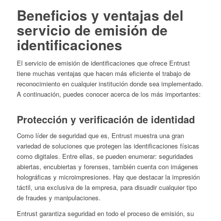
Beneficios y ventajas del
servicio de emisión de
identificaciones
El servicio de emisión de identificaciones que ofrece Entrust
tiene muchas ventajas que hacen más eficiente el trabajo de
reconocimiento en cualquier institución donde sea implementado.
A continuación, puedes conocer acerca de los más importantes:
Protección y verificación de identidad
Como líder de seguridad que es, Entrust muestra una gran
variedad de soluciones que protegen las identificaciones físicas
como digitales. Entre ellas, se pueden enumerar: seguridades
abiertas, encubiertas y forenses, también cuenta con imágenes
holográficas y microimpresiones. Hay que destacar la impresión
táctil, una exclusiva de la empresa, para disuadir cualquier tipo
de fraudes y manipulaciones.
Entrust garantiza seguridad en todo el proceso de emisión, su