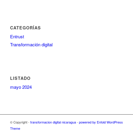
CATEGORÍAS
Entrust
Transformación digital
LISTADO
mayo 2024
© Copyright -
transformacion digital nicaragua
-
powered by Enfold WordPress
Theme