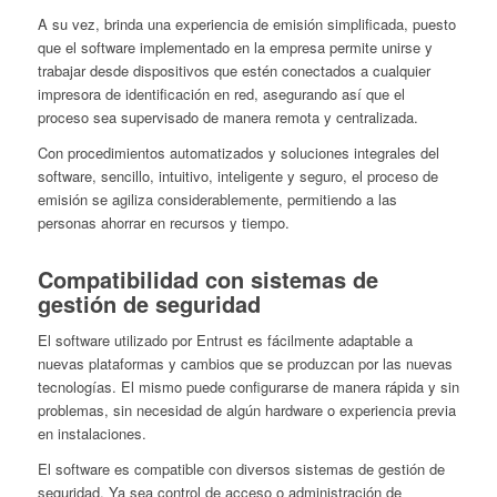
A su vez, brinda una experiencia de emisión simplificada, puesto
que el software implementado en la empresa permite unirse y
trabajar desde dispositivos que estén conectados a cualquier
impresora de identificación en red, asegurando así que el
proceso sea supervisado de manera remota y centralizada.
Con procedimientos automatizados y soluciones integrales del
software, sencillo, intuitivo, inteligente y seguro, el proceso de
emisión se agiliza considerablemente, permitiendo a las
personas ahorrar en recursos y tiempo.
Compatibilidad con sistemas de
gestión de seguridad
El software utilizado por Entrust es fácilmente adaptable a
nuevas plataformas y cambios que se produzcan por las nuevas
tecnologías. El mismo puede configurarse de manera rápida y sin
problemas, sin necesidad de algún hardware o experiencia previa
en instalaciones.
El software es compatible con diversos sistemas de gestión de
seguridad. Ya sea control de acceso o administración de