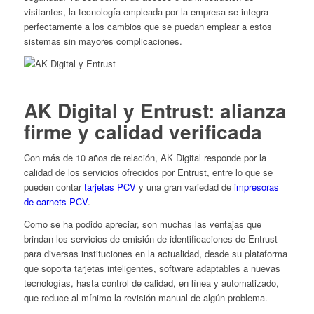
visitantes, la tecnología empleada por la empresa se integra
perfectamente a los cambios que se puedan emplear a estos
sistemas sin mayores complicaciones.
AK Digital y Entrust: alianza
firme y calidad verificada
Con más de 10 años de relación, AK Digital responde por la
calidad de los servicios ofrecidos por Entrust, entre lo que se
pueden contar
tarjetas PCV
y una gran variedad de
impresoras
de carnets PCV
.
Como se ha podido apreciar, son muchas las ventajas que
brindan los servicios de emisión de identificaciones de Entrust
para diversas instituciones en la actualidad, desde su plataforma
que soporta tarjetas inteligentes, software adaptables a nuevas
tecnologías, hasta control de calidad, en línea y automatizado,
que reduce al mínimo la revisión manual de algún problema.