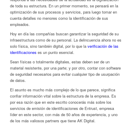
de toda su estructura. En un primer momento, se pensará en la
optimización de sus procesos y servicios, para luego tomar en
cuenta detalles no menores como la identificación de sus
empleados.
Hoy en día las compañías buscan garantizar la seguridad de su
infraestructura como de su personal. La delincuencia ahora no es
solo física, sino también digital, por lo que la
verificación de las
identificaciones
es un punto esencial.
Sean físicas o totalmente digitales, estas deben ser de un
material resistente, por una parte; y por otro, contar con software
de seguridad necesarios para evitar cualquier tipo de usurpación
de datos.
El asunto es mucho más complejo de lo que parece, significa
confiar información vital sobre la estructura de la empresa. Es
por esa razón que en este escrito conocerás más sobre los
servicios de emisión de identificaciones de Entrust, empresa
líder en este sector, con más de 50 años de experiencia, y uno
de los más valiosos
partners
que tiene AK Digital.