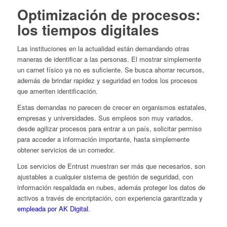
Optimización de procesos:
los tiempos digitales
Las instituciones en la actualidad están demandando otras
maneras de identificar a las personas. El mostrar simplemente
un carnet físico ya no es suficiente. Se busca ahorrar recursos,
además de brindar rapidez y seguridad en todos los procesos
que ameriten identificación.
Estas demandas no parecen de crecer en organismos estatales,
empresas y universidades. Sus empleos son muy variados,
desde agilizar procesos para entrar a un país, solicitar permiso
para acceder a información importante, hasta simplemente
obtener servicios de un comedor.
Los servicios de Entrust muestran ser más que necesarios, son
ajustables a cualquier sistema de gestión de seguridad, con
información respaldada en nubes, además proteger los datos de
activos a través de encriptación, con experiencia garantizada y
empleada por AK Digital
.