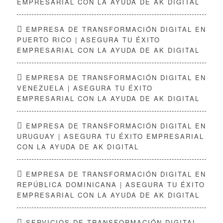
EMPRESARIAL CON LA AYUDA DE AK DIGITAL
EMPRESA DE TRANSFORMACIÓN DIGITAL EN
PUERTO RICO | ASEGURA TU ÉXITO
EMPRESARIAL CON LA AYUDA DE AK DIGITAL
EMPRESA DE TRANSFORMACIÓN DIGITAL EN
VENEZUELA | ASEGURA TU ÉXITO
EMPRESARIAL CON LA AYUDA DE AK DIGITAL
EMPRESA DE TRANSFORMACIÓN DIGITAL EN
URUGUAY | ASEGURA TU ÉXITO EMPRESARIAL
CON LA AYUDA DE AK DIGITAL
EMPRESA DE TRANSFORMACIÓN DIGITAL EN
REPÚBLICA DOMINICANA | ASEGURA TU ÉXITO
EMPRESARIAL CON LA AYUDA DE AK DIGITAL
SERVICIOS DE TRANSFORMACIÓN DIGITAL