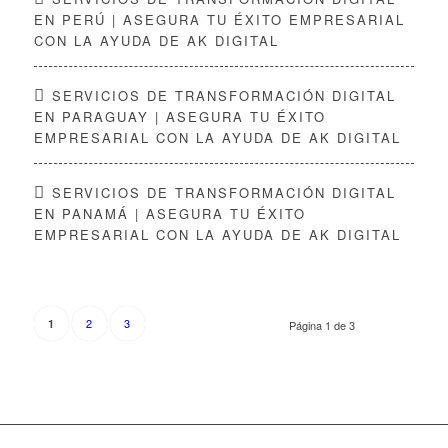
EN PERÚ | ASEGURA TU ÉXITO EMPRESARIAL
CON LA AYUDA DE AK DIGITAL
SERVICIOS DE TRANSFORMACIÓN DIGITAL
EN PARAGUAY | ASEGURA TU ÉXITO
EMPRESARIAL CON LA AYUDA DE AK DIGITAL
SERVICIOS DE TRANSFORMACIÓN DIGITAL
EN PANAMÁ | ASEGURA TU ÉXITO
EMPRESARIAL CON LA AYUDA DE AK DIGITAL
2
3
1
Página 1 de 3