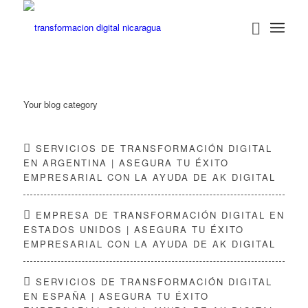
Your blog category
SERVICIOS DE TRANSFORMACIÓN DIGITAL
EN ARGENTINA | ASEGURA TU ÉXITO
EMPRESARIAL CON LA AYUDA DE AK DIGITAL
EMPRESA DE TRANSFORMACIÓN DIGITAL EN
ESTADOS UNIDOS | ASEGURA TU ÉXITO
EMPRESARIAL CON LA AYUDA DE AK DIGITAL
SERVICIOS DE TRANSFORMACIÓN DIGITAL
EN ESPAÑA | ASEGURA TU ÉXITO