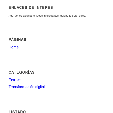
ENLACES DE INTERÉS
Aquí tienes algunos enlaces interesantes, quizás te sean útiles.
PÁGINAS
Home
CATEGORÍAS
Entrust
Transformación digital
LISTADO