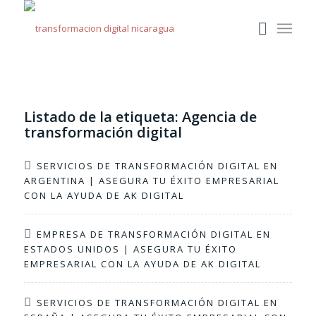
Listado de la etiqueta:
Agencia de
transformación digital
SERVICIOS DE TRANSFORMACIÓN DIGITAL EN
ARGENTINA | ASEGURA TU ÉXITO EMPRESARIAL
CON LA AYUDA DE AK DIGITAL
EMPRESA DE TRANSFORMACIÓN DIGITAL EN
ESTADOS UNIDOS | ASEGURA TU ÉXITO
EMPRESARIAL CON LA AYUDA DE AK DIGITAL
SERVICIOS DE TRANSFORMACIÓN DIGITAL EN