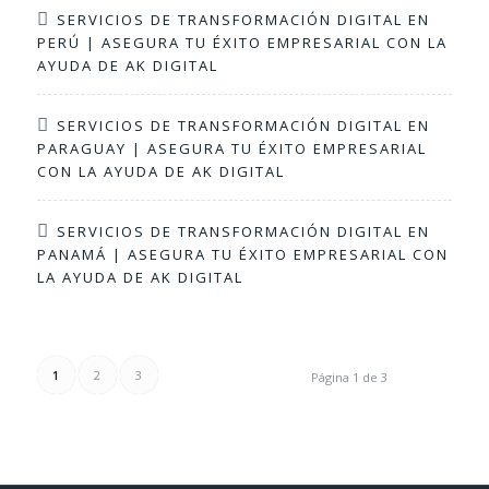
SERVICIOS DE TRANSFORMACIÓN DIGITAL EN
PERÚ | ASEGURA TU ÉXITO EMPRESARIAL CON LA
AYUDA DE AK DIGITAL
SERVICIOS DE TRANSFORMACIÓN DIGITAL EN
PARAGUAY | ASEGURA TU ÉXITO EMPRESARIAL
CON LA AYUDA DE AK DIGITAL
SERVICIOS DE TRANSFORMACIÓN DIGITAL EN
PANAMÁ | ASEGURA TU ÉXITO EMPRESARIAL CON
LA AYUDA DE AK DIGITAL
1
2
3
Página 1 de 3