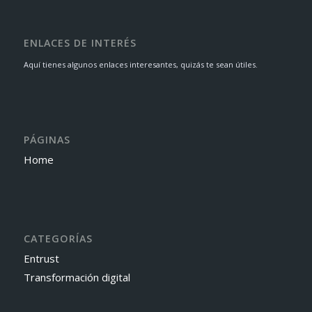
ENLACES DE INTERÉS
Aquí tienes algunos enlaces interesantes, quizás te sean útiles.
PÁGINAS
Home
CATEGORÍAS
Entrust
Transformación digital