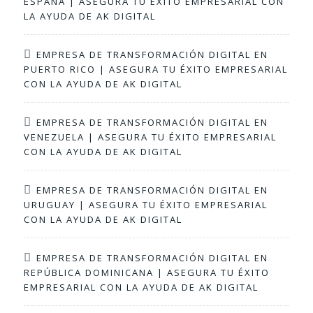
ESPAÑA | ASEGURA TU ÉXITO EMPRESARIAL CON
LA AYUDA DE AK DIGITAL
EMPRESA DE TRANSFORMACIÓN DIGITAL EN
PUERTO RICO | ASEGURA TU ÉXITO EMPRESARIAL
CON LA AYUDA DE AK DIGITAL
EMPRESA DE TRANSFORMACIÓN DIGITAL EN
VENEZUELA | ASEGURA TU ÉXITO EMPRESARIAL
CON LA AYUDA DE AK DIGITAL
EMPRESA DE TRANSFORMACIÓN DIGITAL EN
URUGUAY | ASEGURA TU ÉXITO EMPRESARIAL
CON LA AYUDA DE AK DIGITAL
EMPRESA DE TRANSFORMACIÓN DIGITAL EN
REPÚBLICA DOMINICANA | ASEGURA TU ÉXITO
EMPRESARIAL CON LA AYUDA DE AK DIGITAL