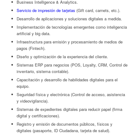
Business Intelligence & Analytics.
Servicio de impresión de tarjetas
(Gift card, carnets, etc.).
Desarrollo de aplicaciones y soluciones digitales a medida.
Implementación de tecnologías emergentes como inteligencia
artificial y big data.
Infraestructura para emisión y procesamiento de medios de
pagos (Fintech).
Diseño y optimización de la experiencia del cliente.
Sistemas ERP para negocios (POS, Loyalty, CRM, Control de
inventario, sistema contable).
Capacitación y desarrollo de habilidades digitales para el
equipo.
Seguridad física y electrónica (Control de acceso, asistencia
y videovigilancia).
Sistemas de expedientes digitales para reducir papel (firma
digital y certificaciones).
Registro y emisión de documentos públicos, físicos y
digitales (pasaporte, ID Ciudadana, tarjeta de salud).