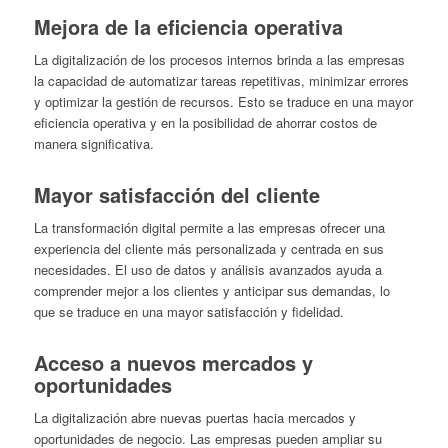
Mejora de la eficiencia operativa
La digitalización de los procesos internos brinda a las empresas
la capacidad de automatizar tareas repetitivas, minimizar errores
y optimizar la gestión de recursos. Esto se traduce en una mayor
eficiencia operativa y en la posibilidad de ahorrar costos de
manera significativa.
Mayor satisfacción del cliente
La transformación digital permite a las empresas ofrecer una
experiencia del cliente más personalizada y centrada en sus
necesidades. El uso de datos y análisis avanzados ayuda a
comprender mejor a los clientes y anticipar sus demandas, lo
que se traduce en una mayor satisfacción y fidelidad.
Acceso a nuevos mercados y
oportunidades
La digitalización abre nuevas puertas hacia mercados y
oportunidades de negocio. Las empresas pueden ampliar su