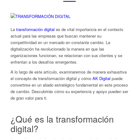
La
transformación digital
es de vital importancia en el contexto
actual para las empresas que buscan mantener su
competitividad en un mercado en constante cambio. La
digitalización ha revolucionado la manera en que las
organizaciones funcionan, se relacionan con sus clientes y se
enfrentan a los desafíos emergentes.
A lo largo de este artículo, examinaremos de manera exhaustiva
el concepto de transformación digital y cómo
AK Digital
puede
convertirse en un aliado estratégico fundamental en este proceso
de cambio. Descubrirás cómo su experiencia y apoyo pueden ser
de gran valor para ti.
¿Qué es la transformación
digital?