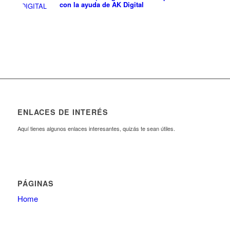
con la ayuda de AK Digital
ENLACES DE INTERÉS
Aquí tienes algunos enlaces interesantes, quizás te sean útiles.
PÁGINAS
Home