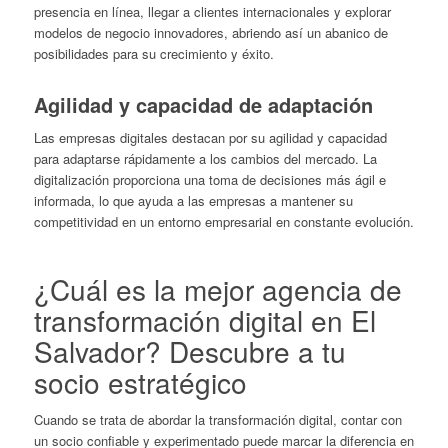
presencia en línea, llegar a clientes internacionales y explorar
modelos de negocio innovadores, abriendo así un abanico de
posibilidades para su crecimiento y éxito.
Agilidad y capacidad de adaptación
Las empresas digitales destacan por su agilidad y capacidad
para adaptarse rápidamente a los cambios del mercado. La
digitalización proporciona una toma de decisiones más ágil e
informada, lo que ayuda a las empresas a mantener su
competitividad en un entorno empresarial en constante evolución.
¿Cuál es la mejor agencia de
transformación digital en El
Salvador
? Descubre a tu
socio estratégico
Cuando se trata de abordar la transformación digital, contar con
un socio confiable y experimentado puede marcar la diferencia en