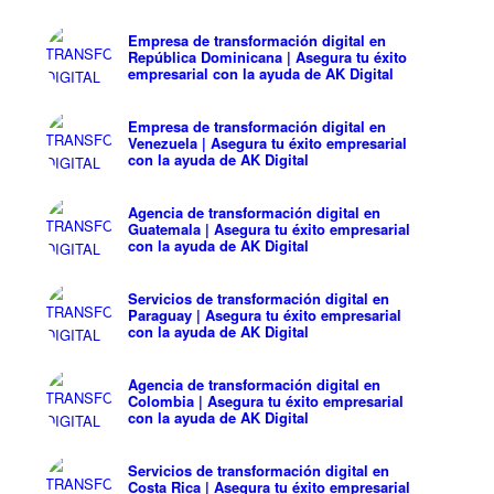
Empresa de transformación digital en
República Dominicana | Asegura tu éxito
empresarial con la ayuda de AK Digital
Empresa de transformación digital en
Venezuela | Asegura tu éxito empresarial
con la ayuda de AK Digital
Agencia de transformación digital en
Guatemala | Asegura tu éxito empresarial
con la ayuda de AK Digital
Servicios de transformación digital en
Paraguay | Asegura tu éxito empresarial
con la ayuda de AK Digital
Agencia de transformación digital en
Colombia | Asegura tu éxito empresarial
con la ayuda de AK Digital
Servicios de transformación digital en
Costa Rica | Asegura tu éxito empresarial