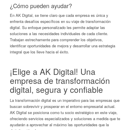
¿Cómo pueden ayudar?
En AK Digital, se tiene claro que cada empresa es única y
enfrenta desafíos específicos en su viaje de transformación
digital. Su enfoque personalizado les permite adaptar las
soluciones a las necesidades individuales de cada cliente.
Trabajan estrechamente para comprender los objetivos,
identificar oportunidades de mejora y desarrollar una estrategia
integral que los lleve hacia el éxito.
¡Elige a AK Digital! Una
empresa
de transformación
digital, segura y confiable
La transformación digital es un imperativo para las empresas que
buscan sobrevivir y prosperar en el entorno empresarial actual.
AK Digital se posiciona como tu socio estratégico en este viaje,
ofreciendo servicios especializados y soluciones a medida que te
ayudarán a aprovechar al máximo las oportunidades que la