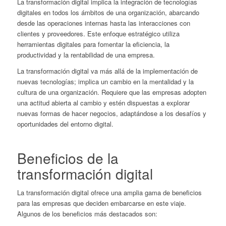
La transformación digital implica la integración de tecnologías
digitales en todos los ámbitos de una organización, abarcando
desde las operaciones internas hasta las interacciones con
clientes y proveedores. Este enfoque estratégico utiliza
herramientas digitales para fomentar la eficiencia, la
productividad y la rentabilidad de una empresa.
La transformación digital va más allá de la implementación de
nuevas tecnologías; implica un cambio en la mentalidad y la
cultura de una organización. Requiere que las empresas adopten
una actitud abierta al cambio y estén dispuestas a explorar
nuevas formas de hacer negocios, adaptándose a los desafíos y
oportunidades del entorno digital.
Beneficios de la
transformación digital
La transformación digital ofrece una amplia gama de beneficios
para las empresas que deciden embarcarse en este viaje.
Algunos de los beneficios más destacados son: