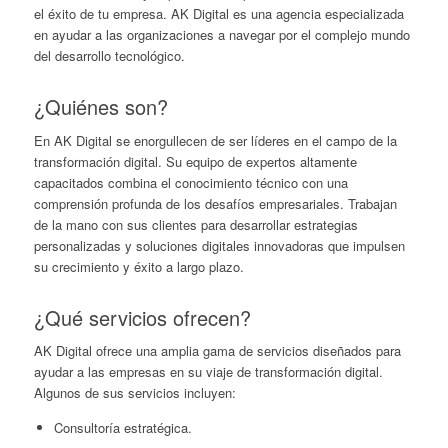
el éxito de tu empresa. AK Digital es una agencia especializada
en ayudar a las organizaciones a navegar por el complejo mundo
del desarrollo tecnológico.
¿Quiénes son?
En AK Digital se enorgullecen de ser líderes en el campo de la
transformación digital. Su equipo de expertos altamente
capacitados combina el conocimiento técnico con una
comprensión profunda de los desafíos empresariales. Trabajan
de la mano con sus clientes para desarrollar estrategias
personalizadas y soluciones digitales innovadoras que impulsen
su crecimiento y éxito a largo plazo.
¿Qué servicios ofrecen?
AK Digital ofrece una amplia gama de servicios diseñados para
ayudar a las empresas en su viaje de transformación digital.
Algunos de sus servicios incluyen:
Consultoría estratégica.