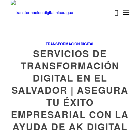
TRANSFORMACIÓN DIGITAL
SERVICIOS DE
TRANSFORMACIÓN
DIGITAL EN EL
SALVADOR | ASEGURA
TU ÉXITO
EMPRESARIAL CON LA
AYUDA DE AK DIGITAL