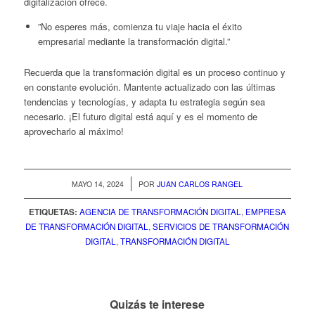
digitalización ofrece.
”No esperes más, comienza tu viaje hacia el éxito
empresarial mediante la transformación digital.”
Recuerda que la transformación digital es un proceso continuo y
en constante evolución. Mantente actualizado con las últimas
tendencias y tecnologías, y adapta tu estrategia según sea
necesario. ¡El futuro digital está aquí y es el momento de
aprovecharlo al máximo!
/
MAYO 14, 2024
POR
JUAN CARLOS RANGEL
ETIQUETAS:
AGENCIA DE TRANSFORMACIÓN DIGITAL
,
EMPRESA
DE TRANSFORMACIÓN DIGITAL
,
SERVICIOS DE TRANSFORMACIÓN
DIGITAL
,
TRANSFORMACIÓN DIGITAL
Quizás te interese