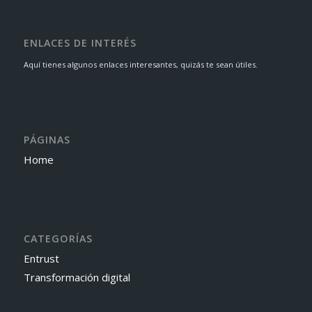
ENLACES DE INTERÉS
Aquí tienes algunos enlaces interesantes, quizás te sean útiles.
PÁGINAS
Home
CATEGORÍAS
Entrust
Transformación digital