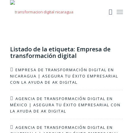
Listado de la etiqueta:
Empresa de
transformación digital
EMPRESA DE TRANSFORMACIÓN DIGITAL EN
NICARAGUA | ASEGURA TU ÉXITO EMPRESARIAL
CON LA AYUDA DE AK DIGITAL
AGENCIA DE TRANSFORMACIÓN DIGITAL EN
MÉXICO | ASEGURA TU ÉXITO EMPRESARIAL CON
LA AYUDA DE AK DIGITAL
AGENCIA DE TRANSFORMACIÓN DIGITAL EN