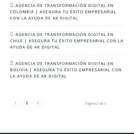
AGENCIA DE TRANSFORMACIÓN DIGITAL EN
COLOMBIA | ASEGURA TU ÉXITO EMPRESARIAL
CON LA AYUDA DE AK DIGITAL
AGENCIA DE TRANSFORMACIÓN DIGITAL EN
CHILE | ASEGURA TU ÉXITO EMPRESARIAL CON LA
AYUDA DE AK DIGITAL
AGENCIA DE TRANSFORMACIÓN DIGITAL EN
BOLIVIA | ASEGURA TU ÉXITO EMPRESARIAL CON
LA AYUDA DE AK DIGITAL
1
2
3
Página 2 de 3