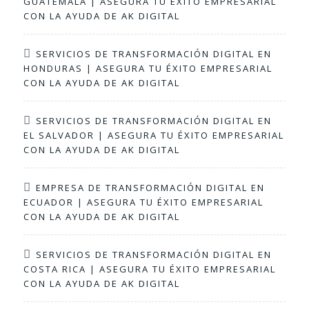
GUATEMALA | ASEGURA TU ÉXITO EMPRESARIAL
CON LA AYUDA DE AK DIGITAL
SERVICIOS DE TRANSFORMACIÓN DIGITAL EN
HONDURAS | ASEGURA TU ÉXITO EMPRESARIAL
CON LA AYUDA DE AK DIGITAL
SERVICIOS DE TRANSFORMACIÓN DIGITAL EN
EL SALVADOR | ASEGURA TU ÉXITO EMPRESARIAL
CON LA AYUDA DE AK DIGITAL
EMPRESA DE TRANSFORMACIÓN DIGITAL EN
ECUADOR | ASEGURA TU ÉXITO EMPRESARIAL
CON LA AYUDA DE AK DIGITAL
SERVICIOS DE TRANSFORMACIÓN DIGITAL EN
COSTA RICA | ASEGURA TU ÉXITO EMPRESARIAL
CON LA AYUDA DE AK DIGITAL